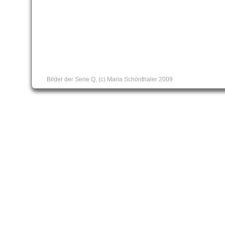
Bilder der Serie Q, (c) Maria Schönthaler 2009